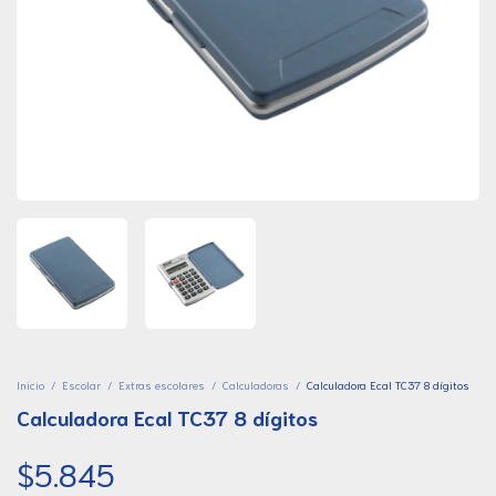
Inicio
/
Escolar
/
Extras escolares
/
Calculadoras
/
Calculadora Ecal TC37 8 dígitos
Calculadora Ecal TC37 8 dígitos
$5.845