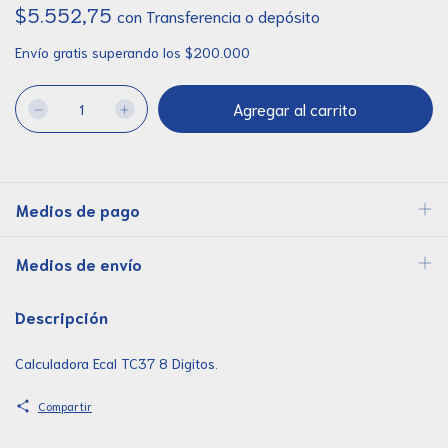
$5.552,75
con
Transferencia o depósito
Envío gratis
superando los
$200.000
Medios de pago
Medios de envío
Descripción
Calculadora Ecal TC37 8 Digitos.
Compartir