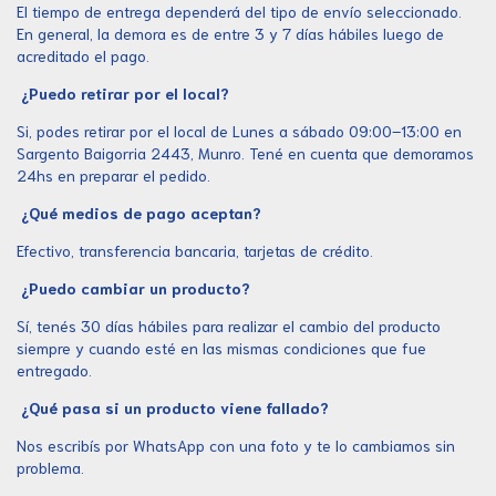
El tiempo de entrega dependerá del tipo de envío seleccionado.
En general, la demora es de entre 3 y 7 días hábiles luego de
acreditado el pago.
¿Puedo retirar por el local?
Si, podes retirar por el local de Lunes a sábado 09:00–13:00 en
Sargento Baigorria 2443, Munro. Tené en cuenta que demoramos
24hs en preparar el pedido.
¿Qué medios de pago aceptan?
Efectivo, transferencia bancaria, tarjetas de crédito.
¿Puedo cambiar un producto?
Sí, tenés 30 días hábiles para realizar el cambio del producto
siempre y cuando esté en las mismas condiciones que fue
entregado.
¿Qué pasa si un producto viene fallado?
Nos escribís por WhatsApp con una foto y te lo cambiamos sin
problema.