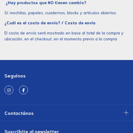
¿Hay productos que NO tienen cambio?
Sí: mochilas, papeles, cuadernos, blocks y artículos abiertos.
¿Cuál es el costo de envío? / Costo de envío
El costo de envío será mostrado en base al total de la compra y
ubicación, en el checkout, en el momento previo a la compra.
Seguinos
Contactános
Suscribite al newsletter