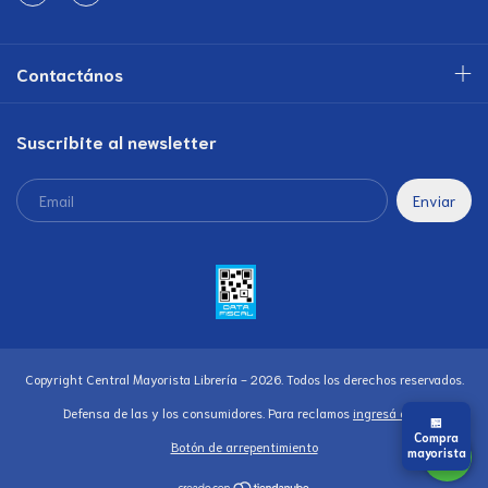
Contactános
Suscribite al newsletter
Copyright Central Mayorista Librería - 2026. Todos los derechos reservados.
Defensa de las y los consumidores. Para reclamos
ingresá acá.
🏪
Compra
Botón de arrepentimiento
mayorista