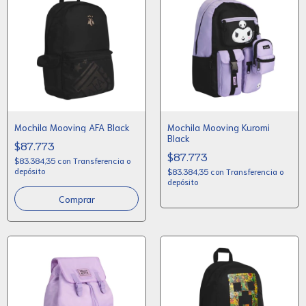
Mochila Mooving AFA Black
Mochila Mooving Kuromi
Black
$87.773
$87.773
$83.384,35
con
Transferencia o
depósito
$83.384,35
con
Transferencia o
depósito