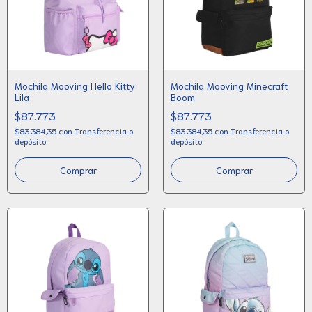
Mochila Mooving Hello Kitty
Mochila Mooving Minecraft
Lila
Boom
$87.773
$87.773
$83.384,35
con
Transferencia o
$83.384,35
con
Transferencia o
depósito
depósito