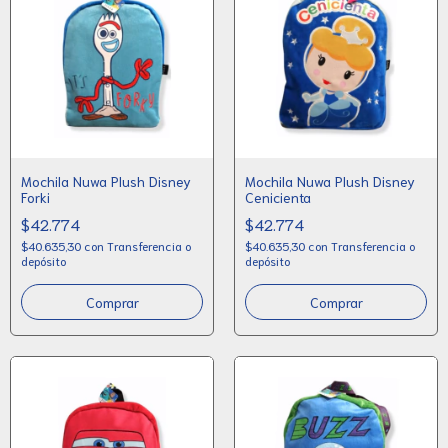
Mochila Nuwa Plush Disney
Mochila Nuwa Plush Disney
Forki
Cenicienta
$42.774
$42.774
$40.635,30
con
Transferencia o
$40.635,30
con
Transferencia o
depósito
depósito