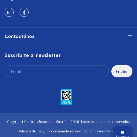
Contactános
Suscribite al newsletter
Copyright Central Mayorista Librería - 2026. Todos los derechos reservados.
Defensa de las y los consumidores. Para reclamos
ingresá acá.
🏪
Compra