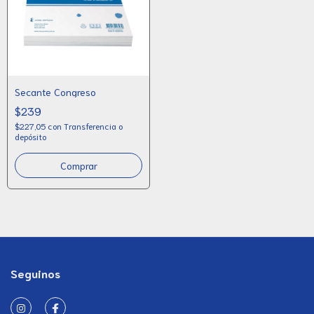
Secante Congreso
$239
$227,05
con
Transferencia o
depósito
Seguinos