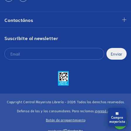
Contactános
Suscribite al newsletter
Copyright Central Mayorista Librería - 2026. Todos los derechos reservados.
Defensa de las y los consumidores. Para reclamos
ingresá acá.
🏪
Compra
Botón de arrepentimiento
mayorista