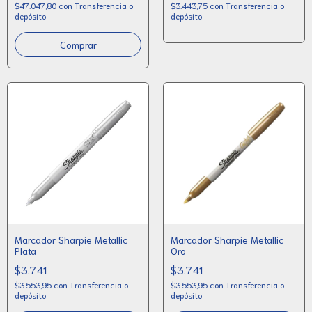
$47.047,80
con
Transferencia o
$3.443,75
con
Transferencia o
depósito
depósito
Marcador Sharpie Metallic
Marcador Sharpie Metallic
Plata
Oro
$3.741
$3.741
$3.553,95
con
Transferencia o
$3.553,95
con
Transferencia o
depósito
depósito