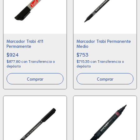
Marcador Trabi 411
Marcador Trabi Permanente
Permamente
Medio
$924
$753
$877,80
con
Transferencia o
$715,35
con
Transferencia o
depósito
depósito
Comprar