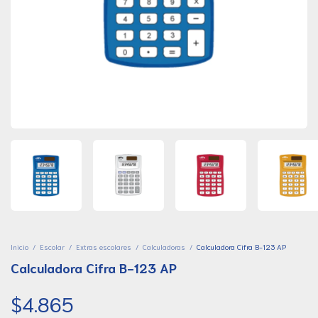
Inicio
/
Escolar
/
Extras escolares
/
Calculadoras
/
Calculadora Cifra B-123 AP
Calculadora Cifra B-123 AP
$4.865