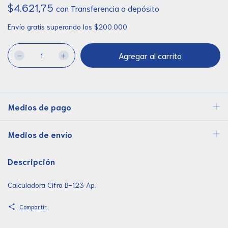
$4.621,75
con
Transferencia o depósito
Envío gratis
superando los
$200.000
Medios de pago
Medios de envío
Descripción
Calculadora Cifra B-123 Ap.
Compartir