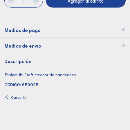
Medios de pago
Medios de envío
Descripción
Tablero Ibi Craft creador de banderines.
CÓDIGO: 659025
Compartir