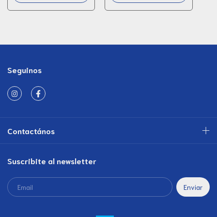
Seguinos
Contactános
Suscribite al newsletter