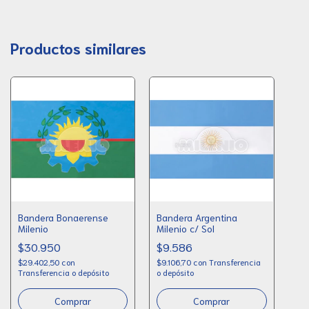
Productos similares
Bandera Bonaerense
Bandera Argentina
Milenio
Milenio c/ Sol
$30.950
$9.586
$29.402,50
con
$9.106,70
con
Transferencia
Transferencia o depósito
o depósito
Comprar
Comprar