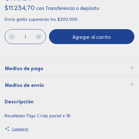
$11.234,70
con
Transferencia o depósito
Envío gratis
superando los
$200.000
Medios de pago
Medios de envío
Descripción
Resaltador Filgo C/clip pastel x 18.
Compartir