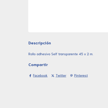
Descripción
Rollo adhesivo Self transparente 45 x 2 m.
Compartir
Facebook
Twitter
Pinterest