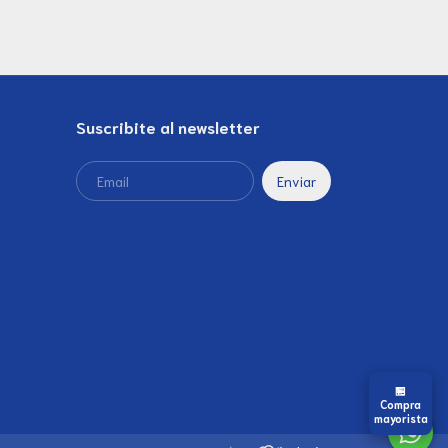
Suscribite al newsletter
🏪
Compra
mayorista