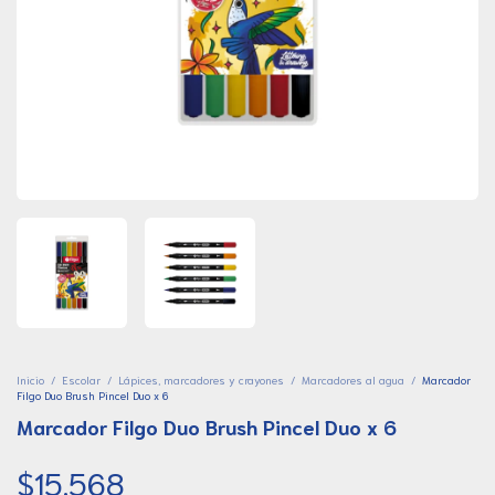
Inicio
/
Escolar
/
Lápices, marcadores y crayones
/
Marcadores al agua
/
Marcador
Filgo Duo Brush Pincel Duo x 6
Marcador Filgo Duo Brush Pincel Duo x 6
$15.568