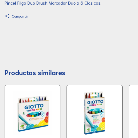
Pincel Filgo Duo Brush Marcador Duo x 6 Clasicos.
Compartir
Productos similares