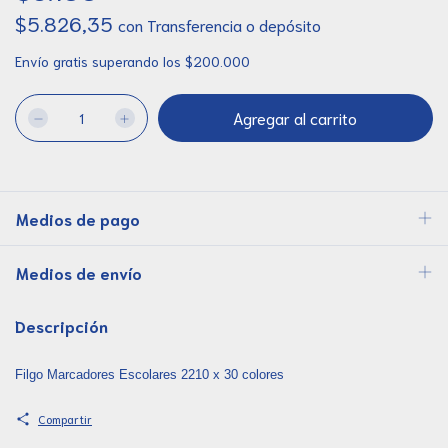
$5.826,35
con
Transferencia o depósito
Envío gratis
superando los
$200.000
Medios de pago
Medios de envío
Descripción
Filgo Marcadores Escolares 2210 x 30 colores
Compartir