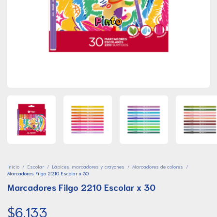
Inicio
/
Escolar
/
Lápices, marcadores y crayones
/
Marcadores de colores
/
Marcadores Filgo 2210 Escolar x 30
Marcadores Filgo 2210 Escolar x 30
$6.133