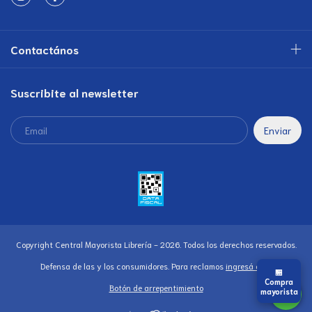
Contactános
Suscribite al newsletter
Copyright Central Mayorista Librería - 2026. Todos los derechos reservados.
Defensa de las y los consumidores. Para reclamos
ingresá acá.
🏪
Compra
Botón de arrepentimiento
mayorista