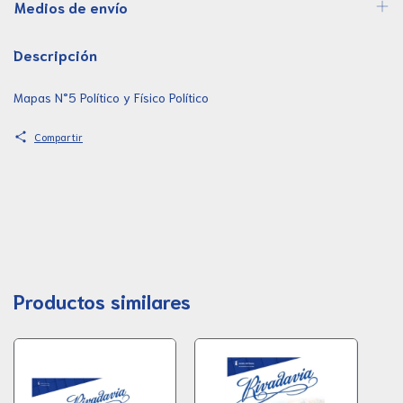
Medios de envío
Descripción
Mapas N°5 Político y Físico Político
Compartir
Productos similares