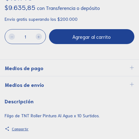
$9.635,85
con
Transferencia o depósito
Envío gratis
superando los
$200.000
Medios de pago
Medios de envío
Descripción
Filgo de TNT Roller Pintura Al Agua x 10 Surtidos.
Compartir