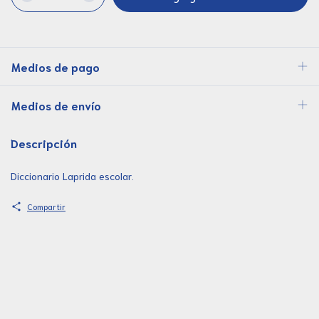
Medios de pago
Medios de envío
Descripción
Diccionario Laprida escolar.
Compartir