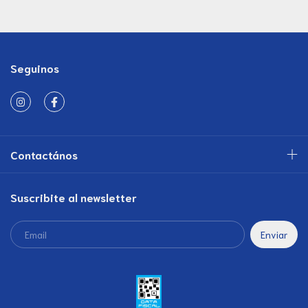
Seguinos
Contactános
Suscribite al newsletter