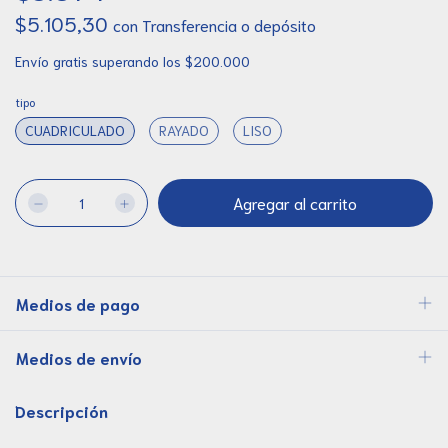
$5.105,30
con
Transferencia o depósito
Envío gratis
superando los
$200.000
tipo
CUADRICULADO
RAYADO
LISO
Medios de pago
Medios de envío
Descripción