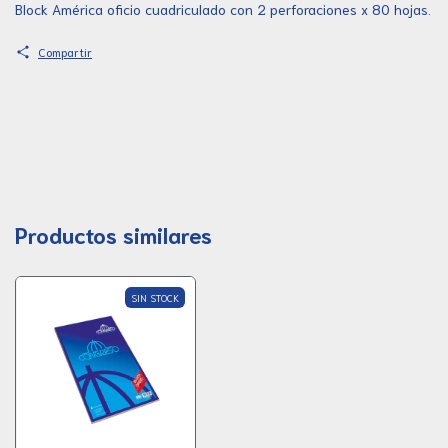
Block América oficio cuadriculado con 2 perforaciones x 80 hojas.
Compartir
Productos similares
SIN STOCK