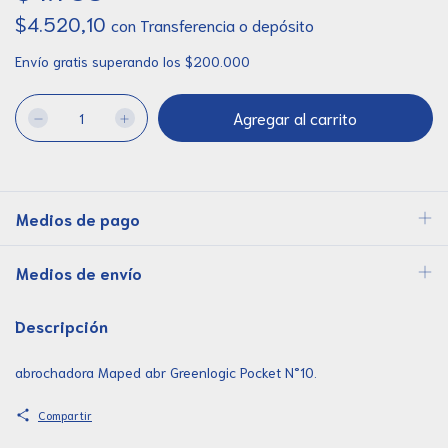
$4.520,10
con
Transferencia o depósito
Envío gratis
superando los
$200.000
Medios de pago
Medios de envío
Descripción
abrochadora Maped abr Greenlogic Pocket N°10.
Compartir