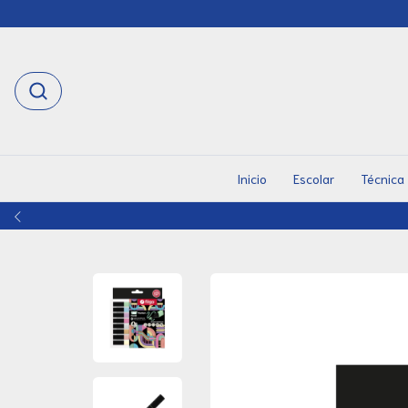
Inicio
Escolar
Técnica