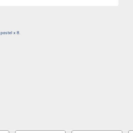
pastel x 8.