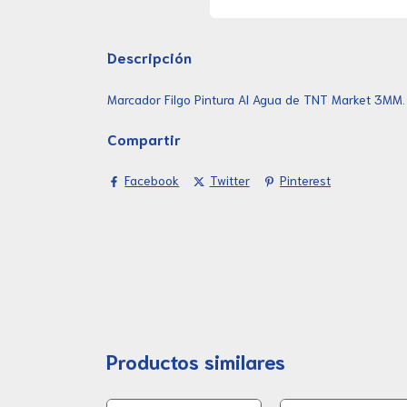
Descripción
Marcador Filgo Pintura Al Agua de TNT Market 3MM. 
Compartir
Facebook
Twitter
Pinterest
Productos similares