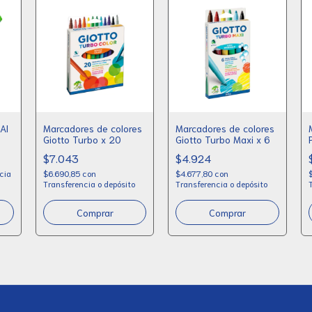
Al
Marcadores de colores
Marcadores de colores
Giotto Turbo x 20
Giotto Turbo Maxi x 6
$7.043
$4.924
cia
$6.690,85
con
$4.677,80
con
Transferencia o depósito
Transferencia o depósito